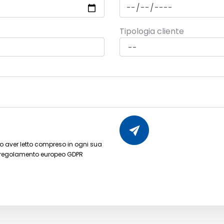
Tipologia cliente
dopo aver letto compreso in ogni sua
 regolamento europeo GDPR