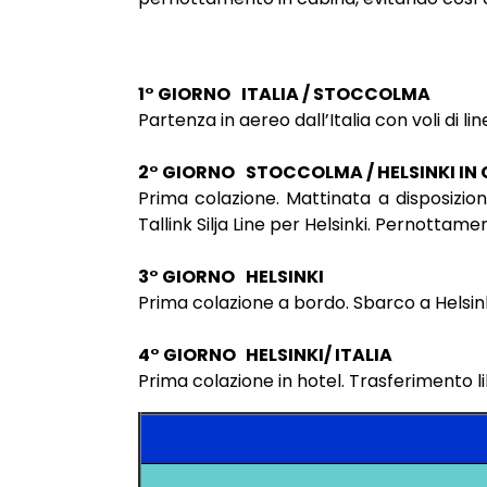
1° GIORNO
ITALIA / STOCCOLMA
Partenza in aereo dall’Italia con voli di 
2° GIORNO
STOCCOLMA / HELSINKI IN
Prima colazione. Mattinata a disposizio
Tallink Silja Line per Helsinki. Pernottame
3° GIORNO
HELSINKI
Prima colazione a bordo. Sbarco a Helsink
4° GIORNO HELSINKI/ ITALIA
Prima colazione in hotel. Trasferimento li