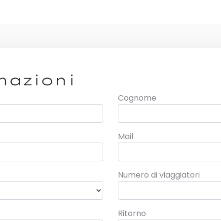
mazioni
Cognome
Mail
Numero di viaggiatori
Ritorno