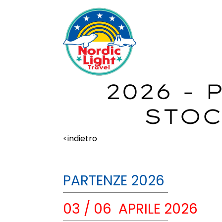
2026 -
STOC
<indietro
PARTENZE 2026
03 / 06 APRILE 2026