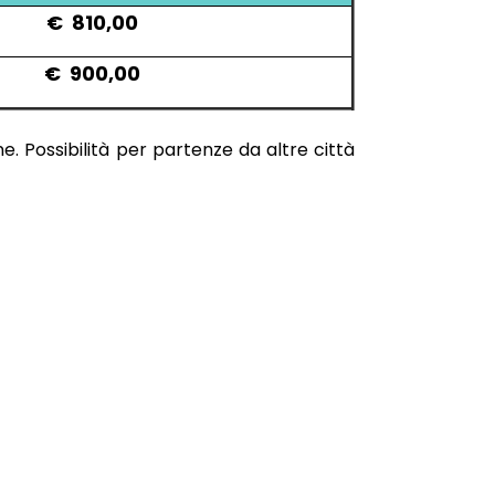
€ 810,00
€ 900,00
. Possibilità per partenze da altre città