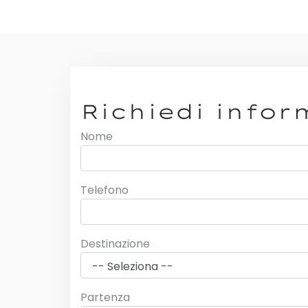
Richiedi infor
Nome
Telefono
Destinazione
Partenza