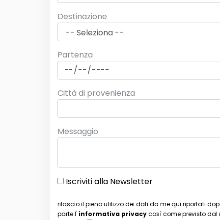
Destinazione
Partenza
Città di provenienza
Messaggio
Iscriviti alla Newsletter
rilascio il pieno utilizzo dei dati da me qui riportati 
parte l'
informativa privacy
così come previsto dal