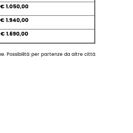
€ 1.050,00
€ 1.940,00
€ 1.690,00
. Possibilità per partenze da altre città