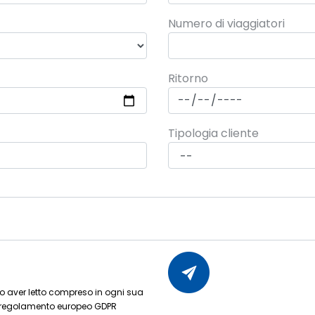
Numero di viaggiatori
Ritorno
Tipologia cliente
dopo aver letto compreso in ogni sua
 regolamento europeo GDPR