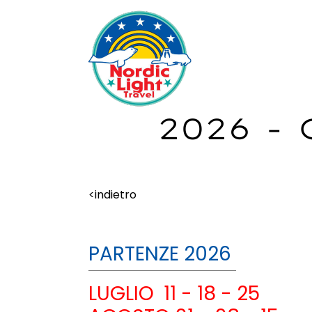
2026 -
<indietro
PARTENZE 2026
LUGLIO 11 - 18 - 25