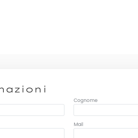
mazioni
Cognome
Mail