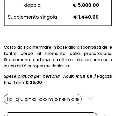
doppia
€ 5.800,00
Supplemento singola
€ 1.440,00
Costo da riconfermare in base alla disponibilità delle
tariffe aeree al momento della prenotazione.
Supplemento partenze da altre città o voli con scalo
in una città europea su richiesta.
Spese pratica per persona:
Adulti
€
50,00 /
Ragazzi
fino 11 anni
€ 25,00
la quota comprende