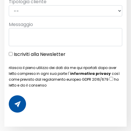
Tipologia cliente
Messaggio
Iscriviti alla Newsletter
rilascio il pieno utilizzo dei dati da me qui riportati dopo aver
letto compreso in ogni sua parte l'
informativa privacy
così
come previsto dal regolamento europeo GDPR 2016/679
ho
letto e do il consenso