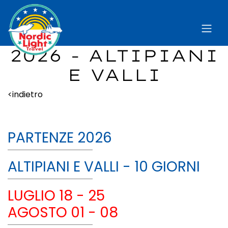
2026 - ALTIPIANI
E VALLI
<indietro
PARTENZE 2026
ALTIPIANI E VALLI - 10 GIORNI
LUGLIO 18 - 25
AGOSTO 01 - 08