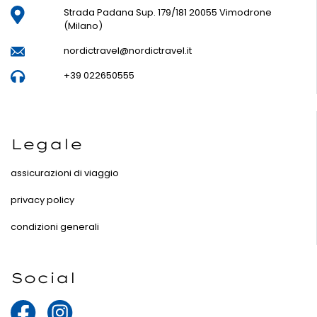
Strada Padana Sup. 179/181 20055 Vimodrone
(Milano)
nordictravel@nordictravel.it
+39 022650555
Legale
assicurazioni di viaggio
privacy policy
condizioni generali
Social