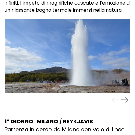
infiniti, l’impeto di magnifiche cascate e l’emozione di
un rilassante bagno termale immersi nella natura
1° GIORNO MILANO / REYKJAVIK
Partenza in aereo da Milano con volo di linea