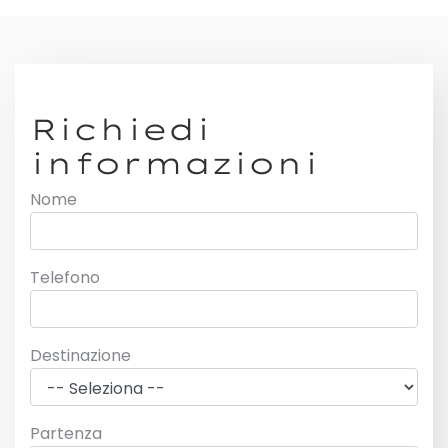
Richiedi
informazioni
Nome
Telefono
Destinazione
Partenza