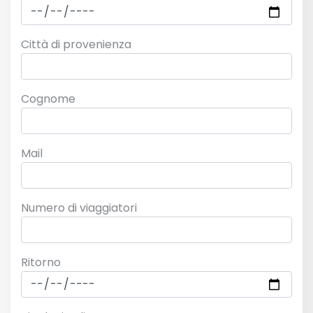
Città di provenienza
Cognome
Mail
Numero di viaggiatori
Ritorno