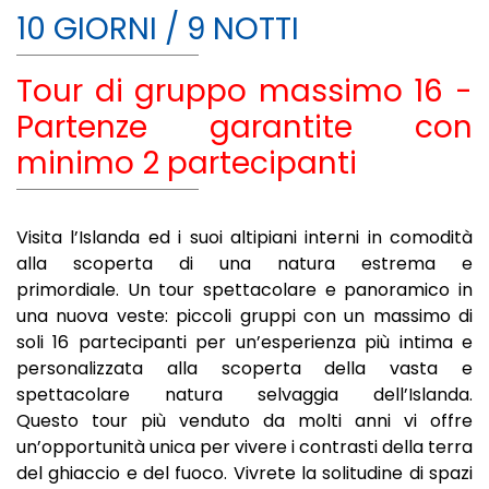
10 GIORNI / 9 NOTTI
Tour di gruppo massimo 16 -
Partenze garantite con
minimo 2 partecipanti
Visita l’Islanda ed i suoi altipiani interni in comodità
alla scoperta di una natura estrema e
primordiale.
Un tour spettacolare e panoramico in
una nuova veste: piccoli gruppi con un massimo di
soli 16 partecipanti per un’esperienza più intima e
personalizzata alla scoperta della vasta e
spettacolare natura selvaggia dell’Islanda.
Questo tour più venduto da molti anni vi offre
un’opportunità unica per vivere i contrasti della terra
del ghiaccio e del fuoco. Vivrete la solitudine di spazi