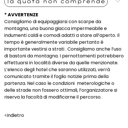
la quota non comprende
* AVVERTENZE
Consigliamo di equipaggiarsi con scarpe da
montagna, una buona giacca impermeabile e
indumenti caldi e comodi adatti a stare all’aperto. Il
tempo è generalmente variabile pertanto è
importante vestirsi a strati . Consigliamo anche l’uso
di bastoni da montagna. I pernottamenti potrebbero
effettuarsi in località diverse da quelle menzionate.
L’elenco degli hotel che saranno utilizzati, verrà
comunicato tramite il foglio notizie prima della
partenza. Nel caso le condizioni meterologiche o
delle strade non fossero ottimali, l’organizzatore si
riserva la facoltà di modificarne il percorso.
<indietro