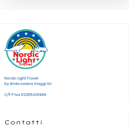
Nordic Light Travel
by Ambrosiana Viaggi Srl
C/F P.Iva 02355330966
Contatti