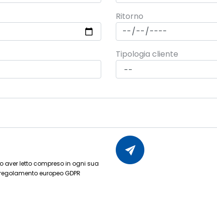
Ritorno
Tipologia cliente
dopo aver letto compreso in ogni sua
 regolamento europeo GDPR