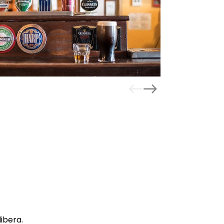
ibera.