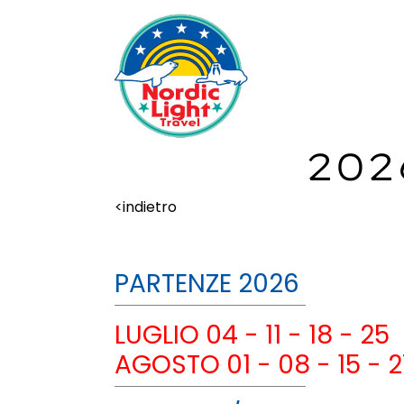
202
<indietro
PARTENZE 2026
LUGLIO 04 - 11 - 18 - 25
AGOSTO 01 - 08 - 15 - 2