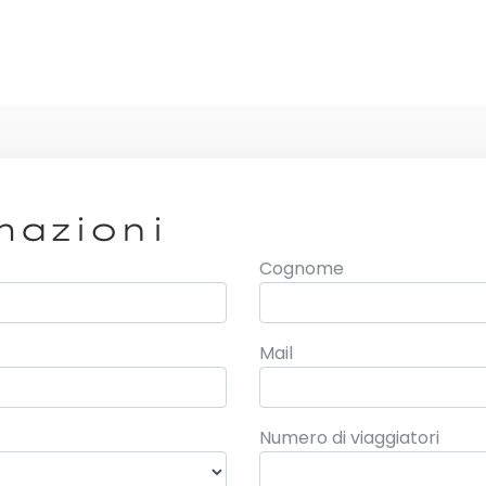
mazioni
Cognome
Mail
Numero di viaggiatori