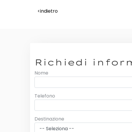
<indietro
Richiedi infor
Nome
Telefono
Destinazione