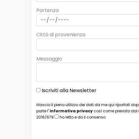
Partenza
Città di provenienza
Messaggio
Iscriviti alla Newsletter
rilascio il pieno utilizzo dei dati da me qui riportati 
parte l'
informativa privacy
così come previsto dal
2016/679
ho letto e do il consenso