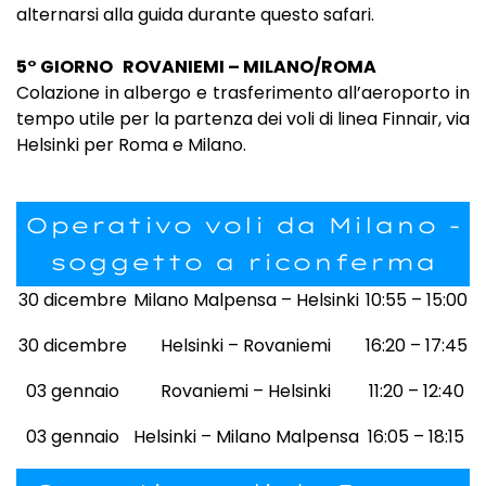
alternarsi alla guida durante questo safari.
5° GIORNO ROVANIEMI – MILANO/ROMA
Colazione in albergo e trasferimento all’aeroporto in
tempo utile per la partenza dei voli di linea Finnair, via
Helsinki per Roma e Milano.
Operativo voli da Milano -
soggetto a riconferma
30 dicembre
Milano Malpensa – Helsinki
10:55 – 15:00
30 dicembre
Helsinki – Rovaniemi
16:20 – 17:45
03 gennaio
Rovaniemi – Helsinki
11:20 – 12:40
03 gennaio
Helsinki – Milano Malpensa
16:05 – 18:15