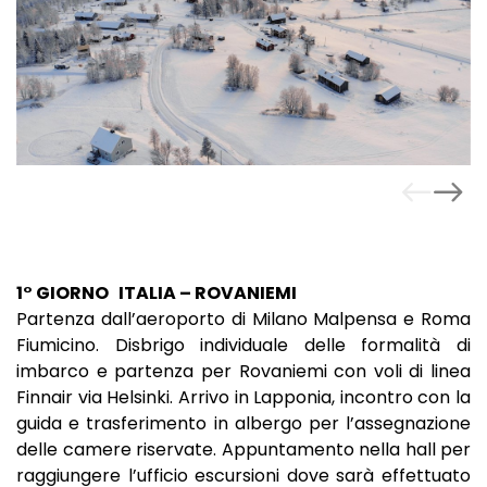
1° GIORNO ITALIA – ROVANIEMI
Partenza dall’aeroporto di Milano Malpensa e Roma
Fiumicino. Disbrigo individuale delle formalità di
imbarco e partenza per Rovaniemi con voli di linea
Finnair via Helsinki. Arrivo in Lapponia, incontro con la
guida e trasferimento in albergo per l’assegnazione
delle camere riservate. Appuntamento nella hall per
raggiungere l’ufficio escursioni dove sarà effettuato