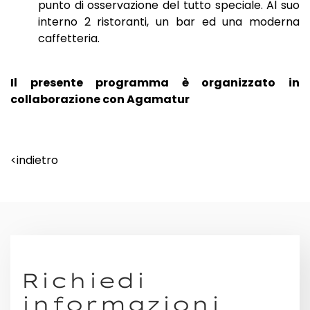
punto di osservazione del tutto speciale. Al suo
interno 2 ristoranti, un bar ed una moderna
caffetteria.
Il presente programma è organizzato in
collaborazione con Agamatur
<indietro
Richiedi
informazioni