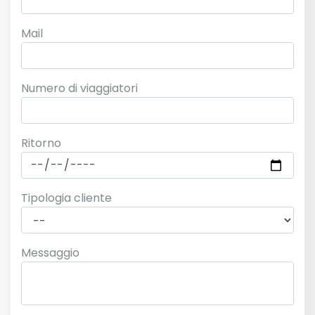
Mail
Numero di viaggiatori
Ritorno
Tipologia cliente
Messaggio