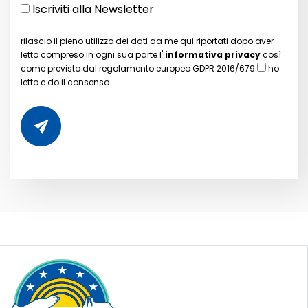
Iscriviti alla Newsletter
rilascio il pieno utilizzo dei dati da me qui riportati dopo aver
letto compreso in ogni sua parte l'
informativa privacy
così
come previsto dal regolamento europeo GDPR 2016/679
ho
letto e do il consenso