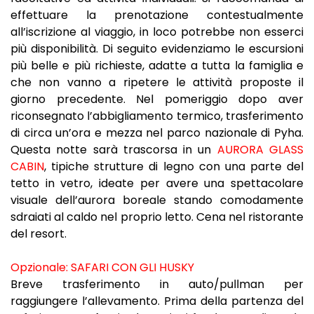
effettuare la prenotazione contestualmente
all’iscrizione al viaggio, in loco potrebbe non esserci
più disponibilità. Di seguito evidenziamo le escursioni
più belle e più richieste, adatte a tutta la famiglia e
che non vanno a ripetere le attività proposte il
giorno precedente. Nel pomeriggio dopo aver
riconsegnato l’abbigliamento termico, trasferimento
di circa un’ora e mezza nel parco nazionale di Pyha.
Questa notte sarà trascorsa in un
AURORA GLASS
CABIN
, tipiche strutture di legno con una parte del
tetto in vetro, ideate per avere una spettacolare
visuale dell’aurora boreale stando comodamente
sdraiati al caldo nel proprio letto. Cena nel ristorante
del resort.
Opzionale: SAFARI CON GLI HUSKY
Breve trasferimento in auto/pullman per
raggiungere l’allevamento. Prima della partenza del