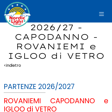
2026/27 -
CAPODANNO -
ROVANIEMI e
IGLOO di VETRO
<indietro
PARTENZE 2026/2027
ROVANIEMI CAPODANNO e
IGLOO di VETRO