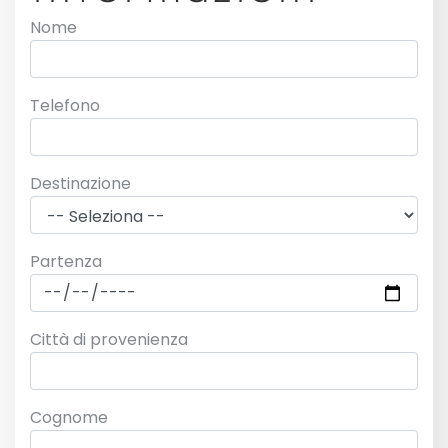
Nome
Telefono
Destinazione
Partenza
Città di provenienza
Cognome