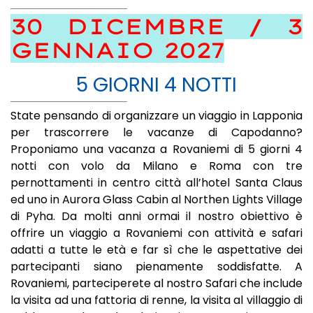
30 DICEMBRE / 3
GENNAIO 2027
5 GIORNI 4 NOTTI
State pensando di organizzare un viaggio in Lapponia
per trascorrere le vacanze di Capodanno?
Proponiamo una vacanza a Rovaniemi di 5 giorni 4
notti con volo da Milano e Roma con tre
pernottamenti in centro città all’hotel Santa Claus
ed uno in Aurora Glass Cabin al Northen Lights Village
di Pyha. Da molti anni ormai il nostro obiettivo è
offrire un viaggio a Rovaniemi con attività e safari
adatti a tutte le età e far sì che le aspettative dei
partecipanti siano pienamente soddisfatte. A
Rovaniemi, parteciperete al nostro Safari che include
la visita ad una fattoria di renne, la visita al villaggio di