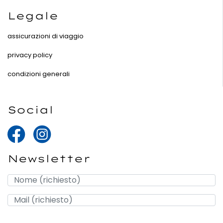
Legale
assicurazioni di viaggio
privacy policy
condizioni generali
Social
Newsletter