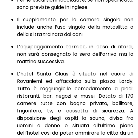
sono previste guide in inglese.
Il supplemento per la camera singola non
include anche l’uso singolo della motoslitta o
della slitta trainata dai cani.
L’equipaggiamento termico, in caso di ritardi,
non sarà consegnato la sera dell’arrivo ma la
mattina successiva.
L’hotel Santa Claus è situato nel cuore di
Rovaniemi ed affacciato sulla piazza Lordy.
Tutto è raggiungibile comodamente a piedi:
ristoranti, bar, negozi e musei. Dotato di 170
camere tutte con bagno privato, bollitore,
frigorifero, tv, e cassetta di sicurezza. A
disposizione degli ospiti la sauna, divisa fra
uomini e donne e situata all’ultimo piano
dell’hotel cosi da poter ammirare la città da un